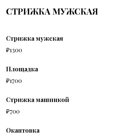
СТРИЖКА МУЖСКАЯ
Стрижка мужская
₽1300
Площадка
₽1700
Стрижка машинкой
₽700
Окантовка