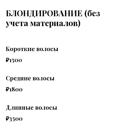
БЛОНДИРОВАНИЕ (без
учета материалов)
Короткие волосы
₽1500
Средние волосы
₽1800
Длинные волосы
₽3500