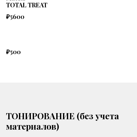
TOTAL TREAT
₽5600
₽500
ТОНИРОВАНИЕ (без учета
материалов)