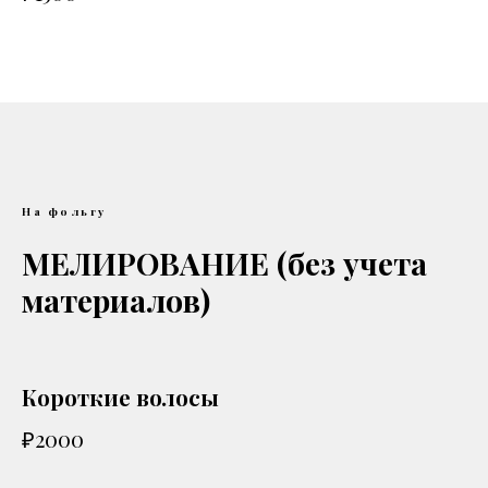
На фольгу
МЕЛИРОВАНИЕ (без учета
материалов)
Короткие волосы
₽2000