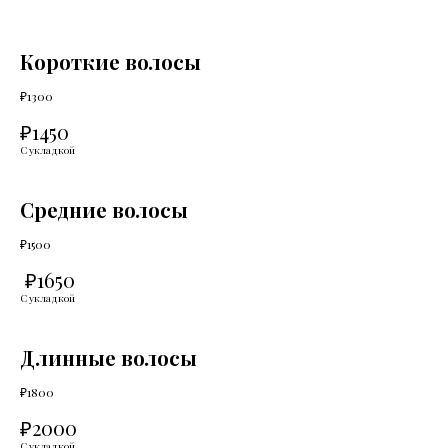
Короткие волосы
₽1300
₽1450
С укладкой
Средние волосы
₽1500
₽1650
С укладкой
Длинные волосы
₽1800
₽2000
С укладкой