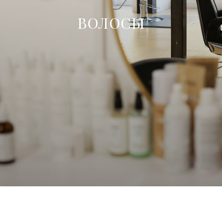
ВОЛОСЫ