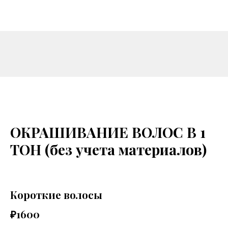
ОКРАШИВАНИЕ ВОЛОС В 1
ТОН (без учета материалов)
Короткие волосы
₽1600