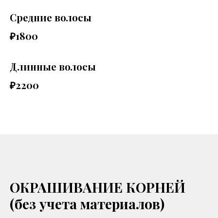
Средние волосы
₽1800
Длинные волосы
₽2200
ОКРАШИВАНИЕ КОРНЕЙ
(без учета материалов)