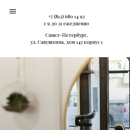
+7 (812) 680 14 92
с 9 до 21 ежедневно
Санкт-Петербург,
ул. Савушкина, дом 143 корпус 1