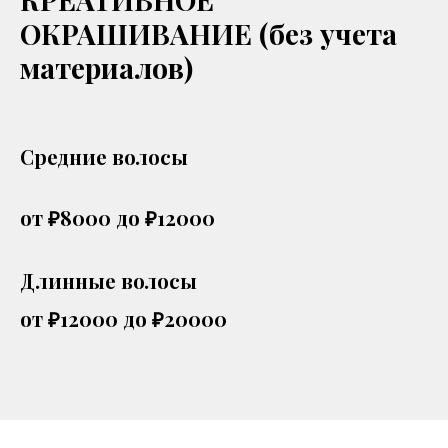
ОКРАШИВАНИЕ (без учета
материалов)
Средние волосы
от ₽8000 до ₽12000
Длинные волосы
от ₽12000 до ₽20000