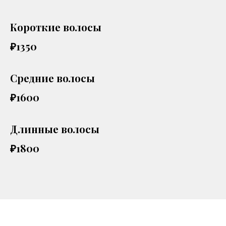
Короткие волосы
₽1350
Средние волосы
₽1600
Длинные волосы
₽1800