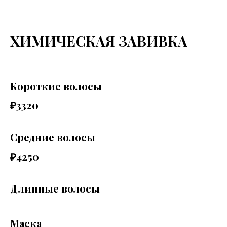
ХИМИЧЕСКАЯ ЗАВИВКА
Короткие волосы
₽3320
Средние волосы
₽4250
Длинные волосы
Маска